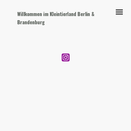
Willkommen im Kleintierland Berlin &
Brandenburg