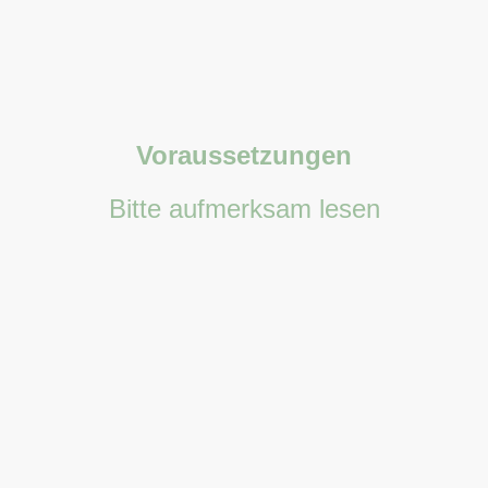
Voraussetzungen
Bitte aufmerksam lesen